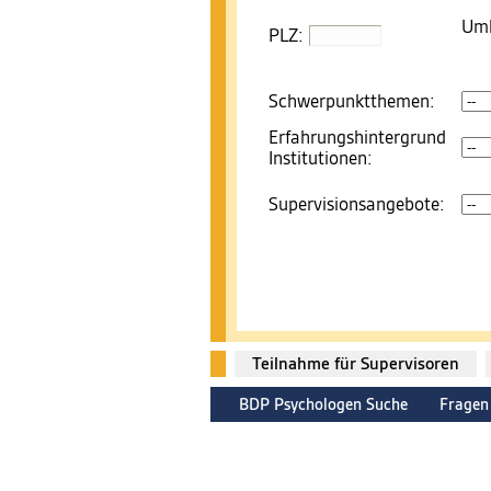
Umk
PLZ:
Schwerpunktthemen:
Erfahrungshintergrund
Institutionen:
Supervisionsangebote:
Teilnahme für Supervisoren
BDP Psychologen Suche
Fragen