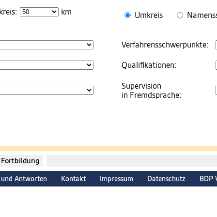
reis:
km
Umkreis
Namens
Verfahrensschwerpunkte:
Qualifikationen:
Supervision
in Fremdsprache:
Fortbildung
 und Antworten
Kontakt
Impressum
Datenschutz
BDP 