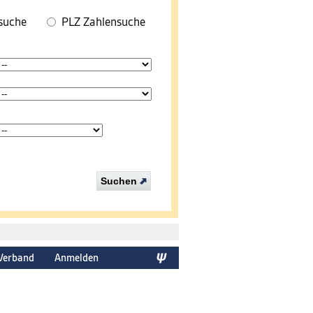
suche
PLZ Zahlensuche
Suchen
Verband
Anmelden