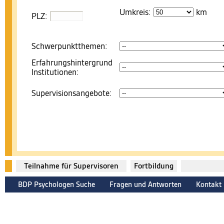
Umkreis:
km
PLZ:
Schwerpunktthemen:
Erfahrungshintergrund
Institutionen:
Supervisionsangebote:
Teilnahme für Supervisoren
Fortbildung
BDP Psychologen Suche
Fragen und Antworten
Kontakt