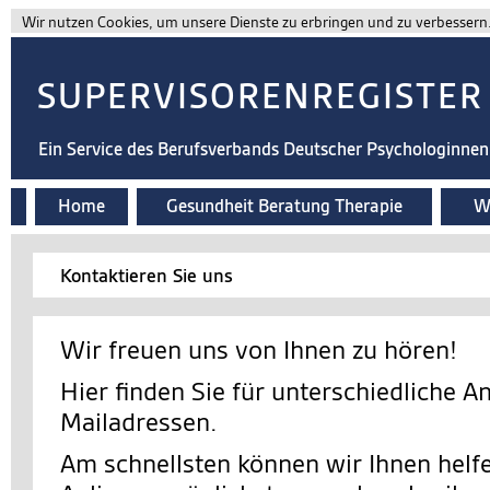
Wir nutzen Cookies, um unsere Dienste zu erbringen und zu verbessern. 
SUPERVISORENREGISTER
Ein Service des Berufsverbands Deutscher Psychologinne
Home
Gesundheit Beratung Therapie
Wi
Kontaktieren Sie uns
Wir freuen uns von Ihnen zu hören!
Hier finden Sie für unterschiedliche A
Mailadressen.
Am schnellsten können wir Ihnen helfe