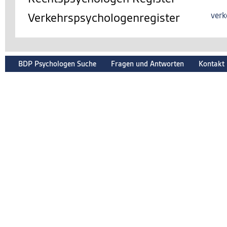
Verkehrspsychologenregister
verk
BDP Psychologen Suche
Fragen und Antworten
Kontakt