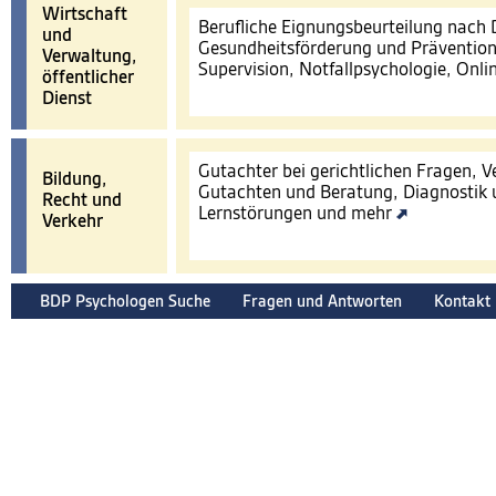
Wirtschaft
Berufliche Eignungsbeurteilung nach
und
Gesundheitsförderung und Prävention
Verwaltung,
Supervision, Notfallpsychologie, Onl
öffentlicher
Dienst
Gutachter bei gerichtlichen Fragen, 
Bildung,
Gutachten und Beratung, Diagnostik 
Recht und
Lernstörungen und mehr
Verkehr
BDP Psychologen Suche
Fragen und Antworten
Kontakt