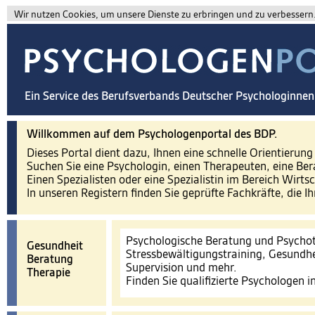
Wir nutzen Cookies, um unsere Dienste zu erbringen und zu verbessern. 
Ein Service des Berufsverbands Deutscher Psychologinne
Willkommen auf dem Psychologenportal des BDP.
Dieses Portal dient dazu, Ihnen eine schnelle Orientierun
Suchen Sie eine Psychologin, einen Therapeuten, eine Ber
Einen Spezialisten oder eine Spezialistin im Bereich Wirts
In unseren Registern finden Sie geprüfte Fachkräfte, die I
Psychologische Beratung und Psychot
Gesundheit
Stressbewältigungstraining, Gesundhe
Beratung
Supervision und mehr.
Therapie
Finden Sie qualifizierte Psychologen 