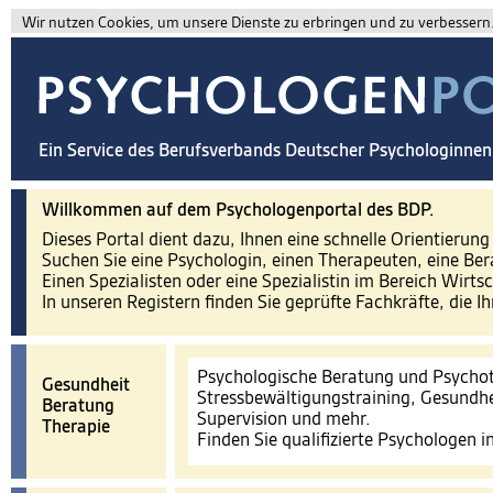
Wir nutzen Cookies, um unsere Dienste zu erbringen und zu verbessern. 
Ein Service des Berufsverbands Deutscher Psychologinne
Willkommen auf dem Psychologenportal des BDP.
Dieses Portal dient dazu, Ihnen eine schnelle Orientierun
Suchen Sie eine Psychologin, einen Therapeuten, eine Ber
Einen Spezialisten oder eine Spezialistin im Bereich Wirts
In unseren Registern finden Sie geprüfte Fachkräfte, die I
Psychologische Beratung und Psychot
Gesundheit
Stressbewältigungstraining, Gesundhe
Beratung
Supervision und mehr.
Therapie
Finden Sie qualifizierte Psychologen 