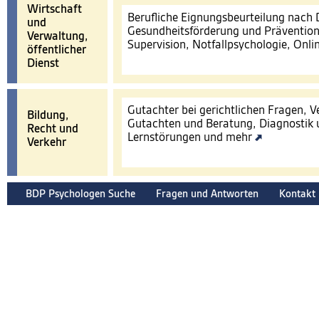
Wirtschaft
Berufliche Eignungsbeurteilung nach
und
Gesundheitsförderung und Prävention
Verwaltung,
Supervision, Notfallpsychologie, Onl
öffentlicher
Dienst
Gutachter bei gerichtlichen Fragen, 
Bildung,
Gutachten und Beratung, Diagnostik 
Recht und
Lernstörungen und mehr
Verkehr
BDP Psychologen Suche
Fragen und Antworten
Kontakt